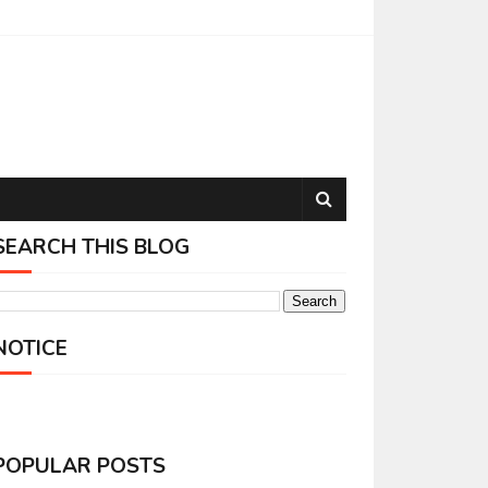
SEARCH THIS BLOG
NOTICE
POPULAR POSTS