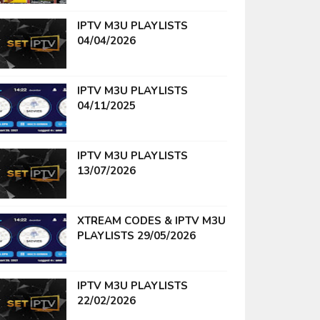
IPTV M3U PLAYLISTS
04/04/2026
IPTV M3U PLAYLISTS
04/11/2025
IPTV M3U PLAYLISTS
13/07/2026
XTREAM CODES & IPTV M3U
PLAYLISTS 29/05/2026
IPTV M3U PLAYLISTS
22/02/2026