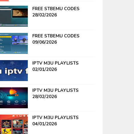
FREE STBEMU CODES
28/02/2026
FREE STBEMU CODES
09/06/2026
IPTV M3U PLAYLISTS
02/01/2026
IPTV M3U PLAYLISTS
28/02/2026
IPTV M3U PLAYLISTS
04/01/2026