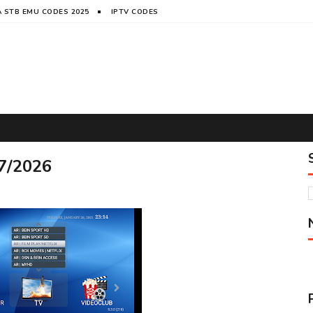
 STB EMU CODES 2025
IPTV CODES
7/2026